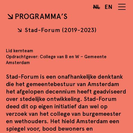
NL
EN
PROGRAMMA’S
Stad-Forum (2019-2023)
Lid kernteam
Opdrachtgever: College van B en W – Gemeente
Amsterdam
Stad-Forum is een onafhankelijke denktank
die het gemeentebestuur van Amsterdam
het afgelopen decennium heeft geadviseerd
over stedelijke ontwikkeling. Stad-Forum
deed dit op eigen initiatief dan wel op
verzoek van het college van burgemeester
en wethouders. Het hield Amsterdam een
spiegel voor, bood bewoners en