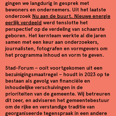
gingen we langdurig in gesprek met
bewoners en ondernemers. Uit het laatste
onderzoek
Nu aan de buurt. Nieuwe energie
eerlijk verdeeld
werd tenslotte het
perspectief op de verdeling van schaarste
geboren. Het kernteam werkte al die jaren
samen met een keur aan onderzoekers,
journalisten, fotografen en vormgevers om
het programma inhoud en vorm te geven.
Stad-Forum – ooit voortgekomen uit een
bezuinigingsmaatregel – houdt in 2023 op te
bestaan als gevolg van financiële en
inhoudelijke verschuivingen in de
prioriteiten van de gemeente. Wij betreuren
dit zeer, en adviseren het gemeentebestuur
om de rijke en verstandige traditie van
georganiseerde tegenspraak in een andere