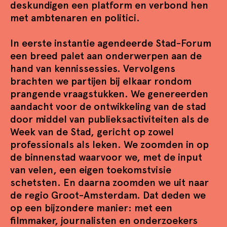
deskundigen een platform en verbond hen
met ambtenaren en politici.
In eerste instantie agendeerde Stad-Forum
een breed palet aan onderwerpen aan de
hand van kennissessies. Vervolgens
brachten we partijen bij elkaar rondom
prangende vraagstukken. We genereerden
aandacht voor de ontwikkeling van de stad
door middel van publieksactiviteiten als de
Week van de Stad, gericht op zowel
professionals als leken. We zoomden in op
de binnenstad waarvoor we, met de input
van velen, een eigen toekomstvisie
schetsten. En daarna zoomden we uit naar
de regio Groot-Amsterdam. Dat deden we
op een bijzondere manier: met een
filmmaker, journalisten en onderzoekers