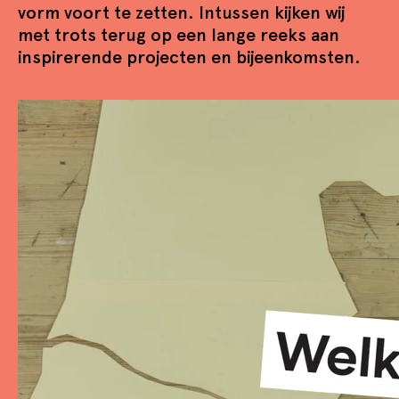
vorm voort te zetten. Intussen kijken wij
met trots terug op een lange reeks aan
inspirerende projecten en bijeenkomsten.