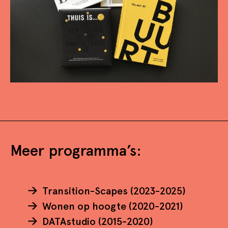
Meer programma’s:
Transition-Scapes (2023-2025)
Wonen op hoogte (2020-2021)
DATAstudio (2015-2020)