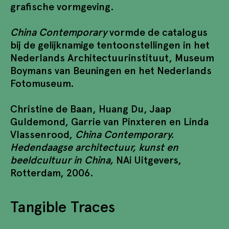
grafische vormgeving.
China Contemporary
vormde de catalogus
bij de gelijknamige tentoonstellingen in het
Nederlands Architectuurinstituut, Museum
Boymans van Beuningen en het Nederlands
Fotomuseum.
Christine de Baan, Huang Du, Jaap
Guldemond, Garrie van Pinxteren en Linda
Vlassenrood,
China Contemporary.
Hedendaagse architectuur, kunst en
beeldcultuur in China,
NAi Uitgevers,
Rotterdam, 2006.
Tangible Traces