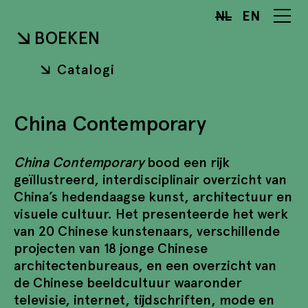
NL
EN
BOEKEN
Catalogi
China Contemporary
China Contemporary
bood een rijk
geïllustreerd, interdisciplinair overzicht van
China’s hedendaagse kunst, architectuur en
visuele cultuur. Het presenteerde het werk
van 20 Chinese kunstenaars, verschillende
projecten van 18 jonge Chinese
architectenbureaus, en een overzicht van
de Chinese beeldcultuur waaronder
televisie, internet, tijdschriften, mode en