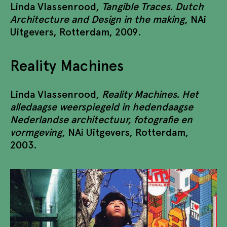
Linda Vlassenrood,
Tangible Traces. Dutch
Architecture and Design in the making
, NAi
Uitgevers, Rotterdam, 2009.
Reality Machines
Linda Vlassenrood,
Reality Machines. Het
alledaagse weerspiegeld in hedendaagse
Nederlandse architectuur, fotografie en
vormgeving
, NAi Uitgevers, Rotterdam,
2003.