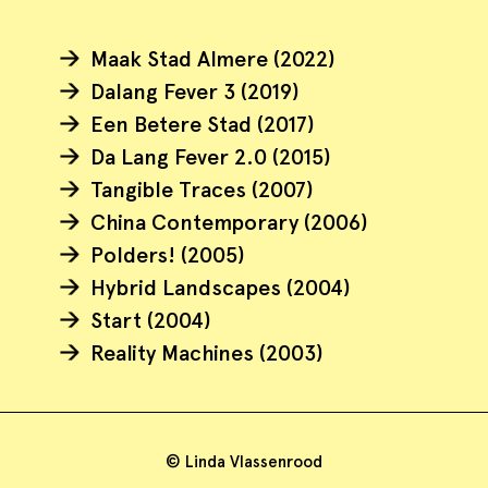
Maak Stad Almere (2022)
Dalang Fever 3 (2019)
Een Betere Stad (2017)
Da Lang Fever 2.0 (2015)
Tangible Traces (2007)
China Contemporary (2006)
Polders! (2005)
Hybrid Landscapes (2004)
Start (2004)
Reality Machines (2003)
© Linda Vlassenrood