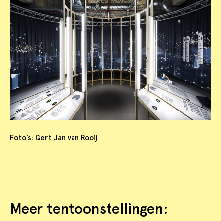
Foto’s: Gert Jan van Rooij
Meer tentoonstellingen: