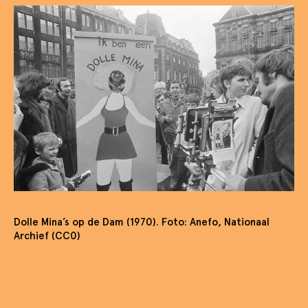
Dolle Mina’s op de Dam (1970). Foto: Anefo, Nationaal
Archief (CC0)